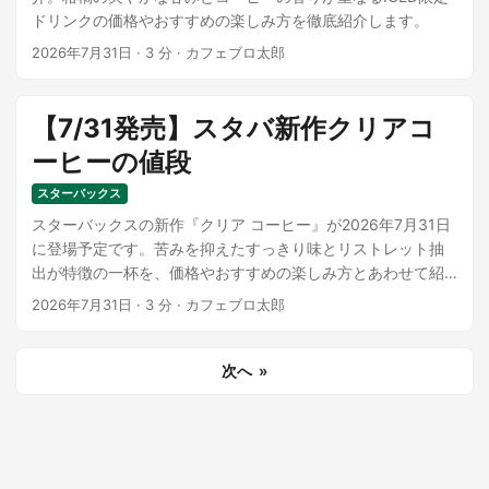
ドリンクの価格やおすすめの楽しみ方を徹底紹介します。
2026年7月31日
·
3 分
·
カフェブロ太郎
【7/31発売】スタバ新作クリアコ
ーヒーの値段
スターバックス
スターバックスの新作『クリア コーヒー』が2026年7月31日
に登場予定です。苦みを抑えたすっきり味とリストレット抽
出が特徴の一杯を、価格やおすすめの楽しみ方とあわせて紹
介します。
2026年7月31日
·
3 分
·
カフェブロ太郎
次へ »